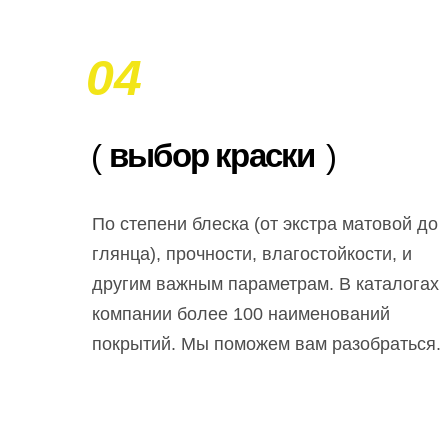
04
выбор краски
(
)
По степени блеска (от экстра матовой до
глянца), прочности, влагостойкости, и
другим важным параметрам. В каталогах
компании более 100 наименований
покрытий. Мы поможем вам разобраться.