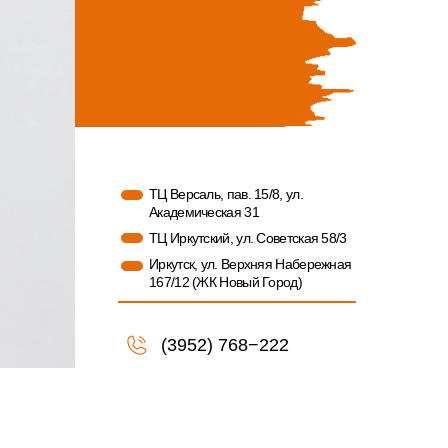
ТЦ Версаль, пав. 15/8, ул.
Академическая 31
ТЦ Иркутский, ул. Советская 58/3
Иркутск, ул. Верхняя Набережная
167/12 (ЖК Новый Город)
(3952) 768−222