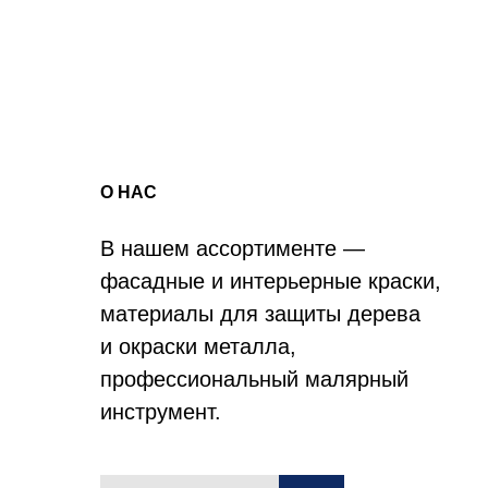
О НАС
В нашем ассортименте —
фасадные и интерьерные краски,
материалы для защиты дерева
и окраски металла,
профессиональный малярный
инструмент.