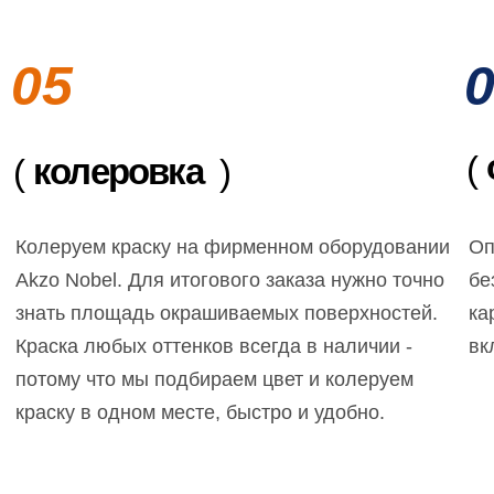
05
(
колеровка
(
)
Колеруем краску на фирменном оборудовании
Оп
Akzo Nobel. Для итогового заказа нужно точно
бе
знать площадь окрашиваемых поверхностей.
ка
Краска любых оттенков всегда в наличии -
вк
потому что мы подбираем цвет и колеруем
краску в одном месте, быстро и удобно.