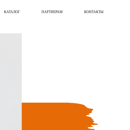
КАТАЛОГ
ПАРТНЕРАМ
КОНТАКТЫ