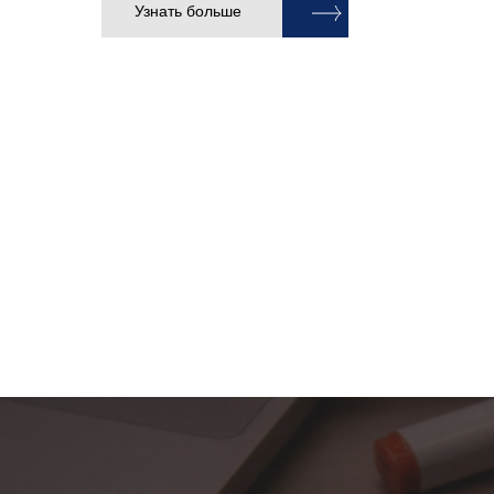
Узнать больше